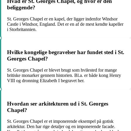
Hvad er St. Georges Chapel, og hvor er den
beliggende?
St. Georges Chapel er en kapel, der ligger indenfor Windsor
Castle i Windsor, England. Det er en af de mest kendte kapeller
i Storbritannien.
Hvilke kongelige begravelser har fundet sted i St.
Georges Chapel?
St. Georges Chapel er blevet brugt som hvilested for mange
britiske monarker gennem historien. Bl.a. er både kong Henry
VIII og dronning Elizabeth I begravet her.
Hvordan ser arkitekturen ud i St. Georges
Chapel?
St. Georges Chapel er et imponerende eksempel på gotisk
arkitektur. Den har rige detaljer og en imponerende facade.