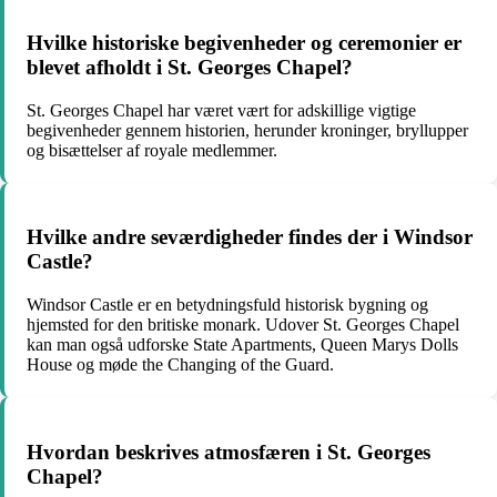
Hvilke historiske begivenheder og ceremonier er
blevet afholdt i St. Georges Chapel?
St. Georges Chapel har været vært for adskillige vigtige
begivenheder gennem historien, herunder kroninger, bryllupper
og bisættelser af royale medlemmer.
Hvilke andre seværdigheder findes der i Windsor
Castle?
Windsor Castle er en betydningsfuld historisk bygning og
hjemsted for den britiske monark. Udover St. Georges Chapel
kan man også udforske State Apartments, Queen Marys Dolls
House og møde the Changing of the Guard.
Hvordan beskrives atmosfæren i St. Georges
Chapel?