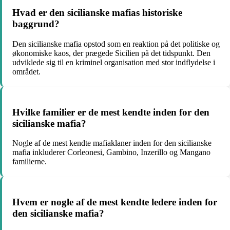
Hvad er den sicilianske mafias historiske
baggrund?
Den sicilianske mafia opstod som en reaktion på det politiske og
økonomiske kaos, der prægede Sicilien på det tidspunkt. Den
udviklede sig til en kriminel organisation med stor indflydelse i
området.
Hvilke familier er de mest kendte inden for den
sicilianske mafia?
Nogle af de mest kendte mafiaklaner inden for den sicilianske
mafia inkluderer Corleonesi, Gambino, Inzerillo og Mangano
familierne.
Hvem er nogle af de mest kendte ledere inden for
den sicilianske mafia?