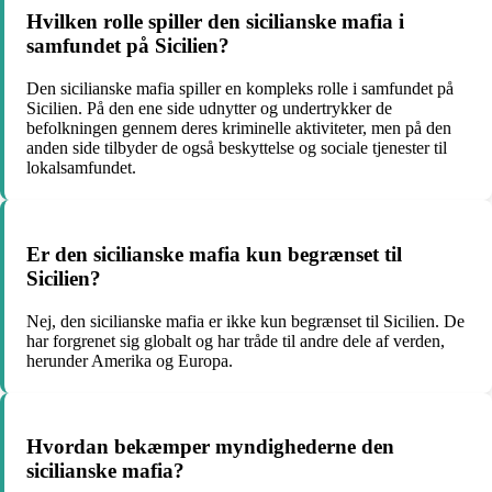
Hvilken rolle spiller den sicilianske mafia i
samfundet på Sicilien?
Den sicilianske mafia spiller en kompleks rolle i samfundet på
Sicilien. På den ene side udnytter og undertrykker de
befolkningen gennem deres kriminelle aktiviteter, men på den
anden side tilbyder de også beskyttelse og sociale tjenester til
lokalsamfundet.
Er den sicilianske mafia kun begrænset til
Sicilien?
Nej, den sicilianske mafia er ikke kun begrænset til Sicilien. De
har forgrenet sig globalt og har tråde til andre dele af verden,
herunder Amerika og Europa.
Hvordan bekæmper myndighederne den
sicilianske mafia?