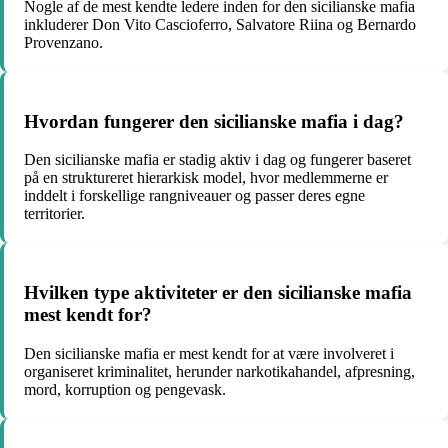
Nogle af de mest kendte ledere inden for den sicilianske mafia
inkluderer Don Vito Cascioferro, Salvatore Riina og Bernardo
Provenzano.
Hvordan fungerer den sicilianske mafia i dag?
Den sicilianske mafia er stadig aktiv i dag og fungerer baseret
på en struktureret hierarkisk model, hvor medlemmerne er
inddelt i forskellige rangniveauer og passer deres egne
territorier.
Hvilken type aktiviteter er den sicilianske mafia
mest kendt for?
Den sicilianske mafia er mest kendt for at være involveret i
organiseret kriminalitet, herunder narkotikahandel, afpresning,
mord, korruption og pengevask.