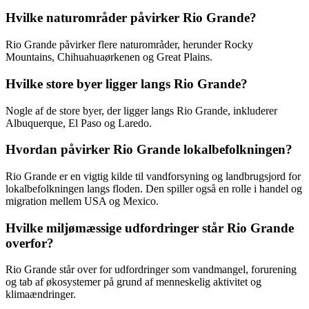
Hvilke naturområder påvirker Rio Grande?
Rio Grande påvirker flere naturområder, herunder Rocky
Mountains, Chihuahuaørkenen og Great Plains.
Hvilke store byer ligger langs Rio Grande?
Nogle af de store byer, der ligger langs Rio Grande, inkluderer
Albuquerque, El Paso og Laredo.
Hvordan påvirker Rio Grande lokalbefolkningen?
Rio Grande er en vigtig kilde til vandforsyning og landbrugsjord for
lokalbefolkningen langs floden. Den spiller også en rolle i handel og
migration mellem USA og Mexico.
Hvilke miljømæssige udfordringer står Rio Grande
overfor?
Rio Grande står over for udfordringer som vandmangel, forurening
og tab af økosystemer på grund af menneskelig aktivitet og
klimaændringer.