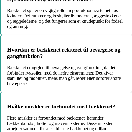
Bækkenet spiller en vigtig rolle i reproduktionssystemet hos
kvinder. Det rummer og beskytter livmoderen, æggestokkene
og æggelederne, og det fungerer som et knudepunkt for fødsel
og amning.
Hvordan er bækkenet relateret til bevægelse og
gangfunktion?
Bækkenet er nøglen til bevægelse og gangfunktion, da det
forbinder rygsøjlen med de nedre ekstremiteter. Det giver
stabilitet og mobilitet, mens man går, løber eller udfører andre
bevægelser.
Hvilke muskler er forbundet med bækkenet?
Flere muskler er forbundet med bækkenet, herunder
bækkenbunds-, hofte- og mavemusklerne. Disse muskler
arbejder sammen for at stabilisere bækkenet og udføre