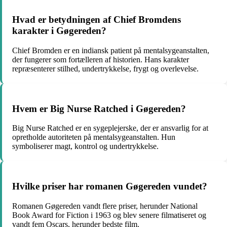
Hvad er betydningen af Chief Bromdens
karakter i Gøgereden?
Chief Bromden er en indiansk patient på mentalsygeanstalten,
der fungerer som fortælleren af historien. Hans karakter
repræsenterer stilhed, undertrykkelse, frygt og overlevelse.
Hvem er Big Nurse Ratched i Gøgereden?
Big Nurse Ratched er en sygeplejerske, der er ansvarlig for at
opretholde autoriteten på mentalsygeanstalten. Hun
symboliserer magt, kontrol og undertrykkelse.
Hvilke priser har romanen Gøgereden vundet?
Romanen Gøgereden vandt flere priser, herunder National
Book Award for Fiction i 1963 og blev senere filmatiseret og
vandt fem Oscars, herunder bedste film.