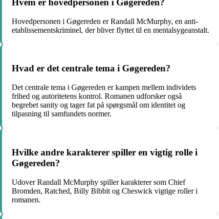
Hvem er hovedpersonen i Gøgereden?
Hovedpersonen i Gøgereden er Randall McMurphy, en anti-
etablissementskriminel, der bliver flyttet til en mentalsygeanstalt.
Hvad er det centrale tema i Gøgereden?
Det centrale tema i Gøgereden er kampen mellem individets
frihed og autoritetens kontrol. Romanen udforsker også
begrebet sanity og tager fat på spørgsmål om identitet og
tilpasning til samfundets normer.
Hvilke andre karakterer spiller en vigtig rolle i
Gøgereden?
Udover Randall McMurphy spiller karakterer som Chief
Bromden, Ratched, Billy Bibbit og Cheswick vigtige roller i
romanen.