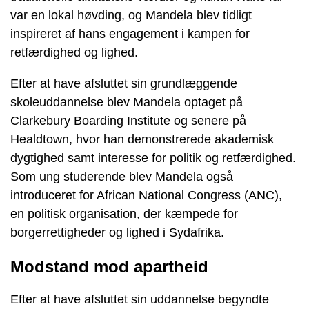
var en lokal høvding, og Mandela blev tidligt
inspireret af hans engagement i kampen for
retfærdighed og lighed.
Efter at have afsluttet sin grundlæggende
skoleuddannelse blev Mandela optaget på
Clarkebury Boarding Institute og senere på
Healdtown, hvor han demonstrerede akademisk
dygtighed samt interesse for politik og retfærdighed.
Som ung studerende blev Mandela også
introduceret for African National Congress (ANC),
en politisk organisation, der kæmpede for
borgerrettigheder og lighed i Sydafrika.
Modstand mod apartheid
Efter at have afsluttet sin uddannelse begyndte