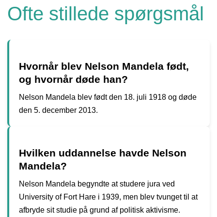
Ofte stillede spørgsmål
Hvornår blev Nelson Mandela født,
og hvornår døde han?
Nelson Mandela blev født den 18. juli 1918 og døde
den 5. december 2013.
Hvilken uddannelse havde Nelson
Mandela?
Nelson Mandela begyndte at studere jura ved
University of Fort Hare i 1939, men blev tvunget til at
afbryde sit studie på grund af politisk aktivisme.