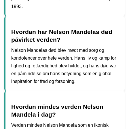
1993.
Hvordan har Nelson Mandelas død
påvirket verden?
Nelson Mandelas død blev mødt med sorg og
kondolencer over hele verden. Hans liv og kamp for
lighed og retfærdighed blev hyldet, og hans død var
en påmindelse om hans betydning som en global
inspiration for fred og forsoning.
Hvordan mindes verden Nelson
Mandela i dag?
Verden mindes Nelson Mandela som en ikonisk