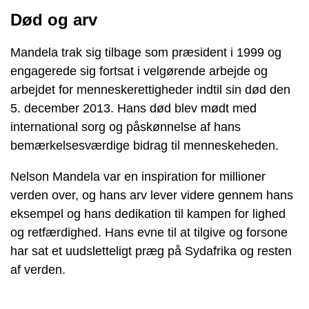
Død og arv
Mandela trak sig tilbage som præsident i 1999 og
engagerede sig fortsat i velgørende arbejde og
arbejdet for menneskerettigheder indtil sin død den
5. december 2013. Hans død blev mødt med
international sorg og påskønnelse af hans
bemærkelsesværdige bidrag til menneskeheden.
Nelson Mandela var en inspiration for millioner
verden over, og hans arv lever videre gennem hans
eksempel og hans dedikation til kampen for lighed
og retfærdighed. Hans evne til at tilgive og forsone
har sat et uudsletteligt præg på Sydafrika og resten
af verden.