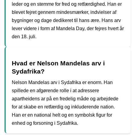
leder og en stemme for fred og retfærdighed. Han er
blevet fejret gennem mindesmærker, indvielser af
bygninger og dage dedikeret til hans ære. Hans arv
lever videre i form af Mandela Day, der fejres hvert år
den 18. juli.
Hvad er Nelson Mandelas arv i
Sydafrika?
Nelson Mandelas arv i Sydafrika er enorm. Han
spillede en afgørende rolle i at adressere
apartheidens ar på en fredelig måde og arbejdede
for at skabe en retfærdig og inkluderende nation.
Han er en national helt og en symbolsk figur for
enhed og forsoning i Sydafrika.