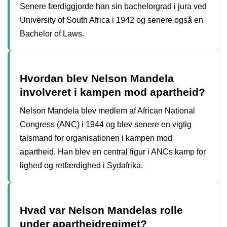
Senere færdiggjorde han sin bachelorgrad i jura ved
University of South Africa i 1942 og senere også en
Bachelor of Laws.
Hvordan blev Nelson Mandela
involveret i kampen mod apartheid?
Nelson Mandela blev medlem af African National
Congress (ANC) i 1944 og blev senere en vigtig
talsmand for organisationen i kampen mod
apartheid. Han blev en central figur i ANCs kamp for
lighed og retfærdighed i Sydafrika.
Hvad var Nelson Mandelas rolle
under apartheidregimet?