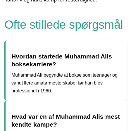
Ofte stillede spørgsmål
Hvordan startede Muhammad Alis
boksekarriere?
Muhammad Ali begyndte at bokse som teenager og
vandt flere amatørmesterskaber før han blev
professionel i 1960.
Hvad var en af Muhammad Alis mest
kendte kampe?