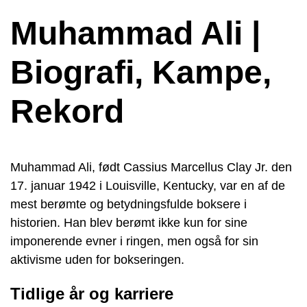
Muhammad Ali |
Biografi, Kampe,
Rekord
Muhammad Ali, født Cassius Marcellus Clay Jr. den
17. januar 1942 i Louisville, Kentucky, var en af de
mest berømte og betydningsfulde boksere i
historien. Han blev berømt ikke kun for sine
imponerende evner i ringen, men også for sin
aktivisme uden for bokseringen.
Tidlige år og karriere