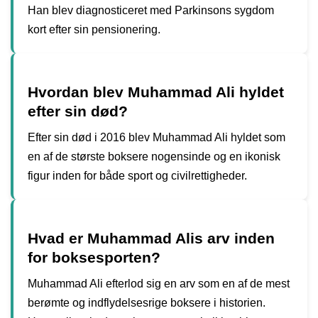
Han blev diagnosticeret med Parkinsons sygdom
kort efter sin pensionering.
Hvordan blev Muhammad Ali hyldet
efter sin død?
Efter sin død i 2016 blev Muhammad Ali hyldet som
en af de største boksere nogensinde og en ikonisk
figur inden for både sport og civilrettigheder.
Hvad er Muhammad Alis arv inden
for boksesporten?
Muhammad Ali efterlod sig en arv som en af de mest
berømte og indflydelsesrige boksere i historien.