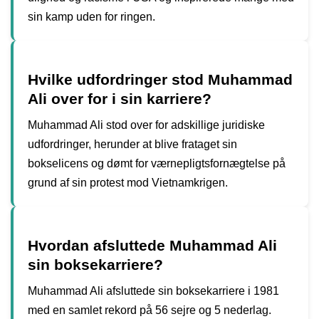
sin kamp uden for ringen.
Hvilke udfordringer stod Muhammad
Ali over for i sin karriere?
Muhammad Ali stod over for adskillige juridiske
udfordringer, herunder at blive frataget sin
bokselicens og dømt for værnepligtsfornægtelse på
grund af sin protest mod Vietnamkrigen.
Hvordan afsluttede Muhammad Ali
sin boksekarriere?
Muhammad Ali afsluttede sin boksekarriere i 1981
med en samlet rekord på 56 sejre og 5 nederlag.