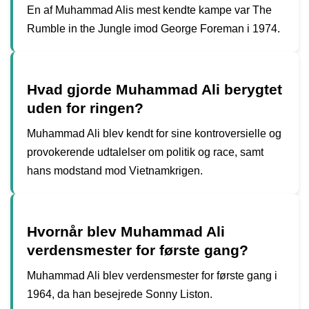
En af Muhammad Alis mest kendte kampe var The
Rumble in the Jungle imod George Foreman i 1974.
Hvad gjorde Muhammad Ali berygtet
uden for ringen?
Muhammad Ali blev kendt for sine kontroversielle og
provokerende udtalelser om politik og race, samt
hans modstand mod Vietnamkrigen.
Hvornår blev Muhammad Ali
verdensmester for første gang?
Muhammad Ali blev verdensmester for første gang i
1964, da han besejrede Sonny Liston.