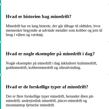
Hvad er historien bag minedrift?
Minedrift har en lang historie, der går tilbage til oldtiden, hvor
mennesker begyndte at udvinde metaller som kobber og jern til
brug i våben og værktøj.
Hvad er nogle eksempler på minedrift i dag?
Nogle eksempler på minedrift i dag inkluderer kulminedrift,
guldminedrift, kobberminedrift og olieudvinding.
Hvad er de forskellige typer af minedrift?
Der er flere forskellige typer minedrift, herunder åben pit-
minedrift, underjordisk minedrift, placer-minedrift og
mountaintop fjernelse minedrift.