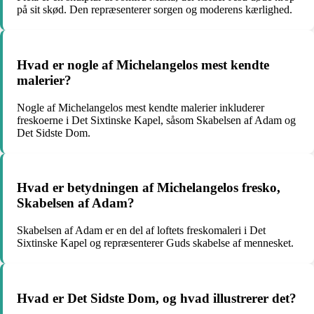
på sit skød. Den repræsenterer sorgen og moderens kærlighed.
Hvad er nogle af Michelangelos mest kendte
malerier?
Nogle af Michelangelos mest kendte malerier inkluderer
freskoerne i Det Sixtinske Kapel, såsom Skabelsen af Adam og
Det Sidste Dom.
Hvad er betydningen af Michelangelos fresko,
Skabelsen af Adam?
Skabelsen af Adam er en del af loftets freskomaleri i Det
Sixtinske Kapel og repræsenterer Guds skabelse af mennesket.
Hvad er Det Sidste Dom, og hvad illustrerer det?