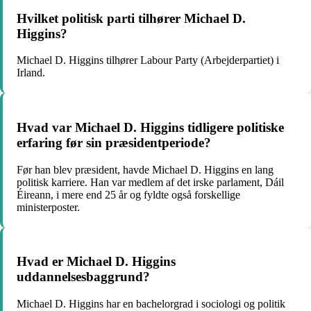
Hvilket politisk parti tilhører Michael D.
Higgins?
Michael D. Higgins tilhører Labour Party (Arbejderpartiet) i
Irland.
Hvad var Michael D. Higgins tidligere politiske
erfaring før sin præsidentperiode?
Før han blev præsident, havde Michael D. Higgins en lang
politisk karriere. Han var medlem af det irske parlament, Dáil
Éireann, i mere end 25 år og fyldte også forskellige
ministerposter.
Hvad er Michael D. Higgins
uddannelsesbaggrund?
Michael D. Higgins har en bachelorgrad i sociologi og politik