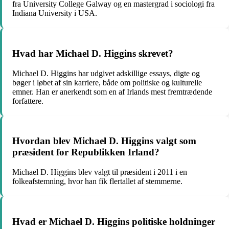
fra University College Galway og en mastergrad i sociologi fra
Indiana University i USA.
Hvad har Michael D. Higgins skrevet?
Michael D. Higgins har udgivet adskillige essays, digte og
bøger i løbet af sin karriere, både om politiske og kulturelle
emner. Han er anerkendt som en af Irlands mest fremtrædende
forfattere.
Hvordan blev Michael D. Higgins valgt som
præsident for Republikken Irland?
Michael D. Higgins blev valgt til præsident i 2011 i en
folkeafstemning, hvor han fik flertallet af stemmerne.
Hvad er Michael D. Higgins politiske holdninger