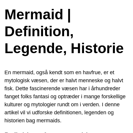
Mermaid |
Definition,
Legende, Historie
En mermaid, også kendt som en havfrue, er et
mytologisk væsen, der er halvt menneske og halvt
fisk. Dette fascinerende væsen har i århundreder
fanget folks fantasi og optræder i mange forskellige
kulturer og mytologier rundt om i verden. I denne
artikel vil vi udforske definitionen, legenden og
historien bag mermaids.