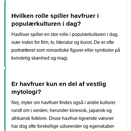
Hvilken rolle spiller havfruer i
populærkulturen i dag?
Havfruer spiller en stor rolle i populærkulturen i dag,
især inden for film, tv, litteratur og kunst. De er ofte
portrætteret som romantiske figurer eller symboler på
kvindelig skønhed og magi.
Er havfruer kun en del af vestlig
mytologi?
Nej, myter om havfruer findes også i andre kulturer
rundt om i verden, herunder kinesisk, japansk og
afrikansk folklore. Disse havfrue-lignende væsner
har dog ofte forskellige udseender og egenskaber