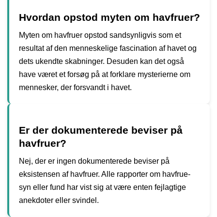
Hvordan opstod myten om havfruer?
Myten om havfruer opstod sandsynligvis som et
resultat af den menneskelige fascination af havet og
dets ukendte skabninger. Desuden kan det også
have været et forsøg på at forklare mysterierne om
mennesker, der forsvandt i havet.
Er der dokumenterede beviser på
havfruer?
Nej, der er ingen dokumenterede beviser på
eksistensen af havfruer. Alle rapporter om havfrue-
syn eller fund har vist sig at være enten fejlagtige
anekdoter eller svindel.