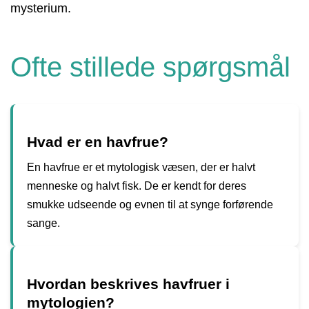
mysterium.
Ofte stillede spørgsmål
Hvad er en havfrue?
En havfrue er et mytologisk væsen, der er halvt
menneske og halvt fisk. De er kendt for deres
smukke udseende og evnen til at synge forførende
sange.
Hvordan beskrives havfruer i
mytologien?