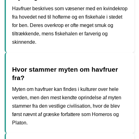
Havfruer beskrives som væsener med en kvindekrop
fra hovedet ned til hofterne og en fiskehale i stedet
for ben. Deres overkrop er ofte meget smuk og
tiltrækkende, mens fiskehalen er farverig og
skinnende.
Hvor stammer myten om havfruer
fra?
Myten om havfruer kan findes i kulturer over hele
verden, men den mest kendte oprindelse af myten
stammer fra den vestlige civilisation, hvor de blev
først nævnt af græske forfattere som Homeros og
Platon.