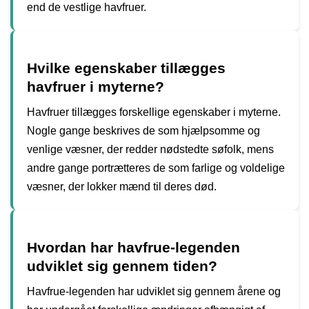
end de vestlige havfruer.
Hvilke egenskaber tillægges
havfruer i myterne?
Havfruer tillægges forskellige egenskaber i myterne.
Nogle gange beskrives de som hjælpsomme og
venlige væsner, der redder nødstedte søfolk, mens
andre gange portrætteres de som farlige og voldelige
væsner, der lokker mænd til deres død.
Hvordan har havfrue-legenden
udviklet sig gennem tiden?
Havfrue-legenden har udviklet sig gennem årene og