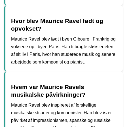
Hvor blev Maurice Ravel født og
opvokset?
Maurice Ravel blev født i byen Ciboure i Frankrig og
voksede op i byen Paris. Han tilbragte størstedelen
af sit liv i Paris, hvor han studerede musik og senere
arbejdede som komponist og pianist.
Hvem var Maurice Ravels
musikalske påvirkninger?
Maurice Ravel blev inspireret af forskellige
musikalske stilarter og komponister. Han blev især
påvirket af impressionismen, spanske og russiske