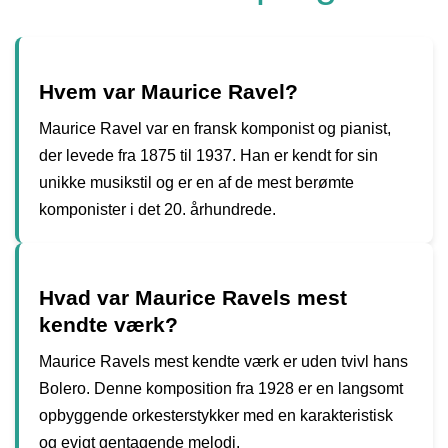
Hvem var Maurice Ravel?
Maurice Ravel var en fransk komponist og pianist,
der levede fra 1875 til 1937. Han er kendt for sin
unikke musikstil og er en af de mest berømte
komponister i det 20. århundrede.
Hvad var Maurice Ravels mest
kendte værk?
Maurice Ravels mest kendte værk er uden tvivl hans
Bolero. Denne komposition fra 1928 er en langsomt
opbyggende orkesterstykker med en karakteristisk
og evigt gentagende melodi.