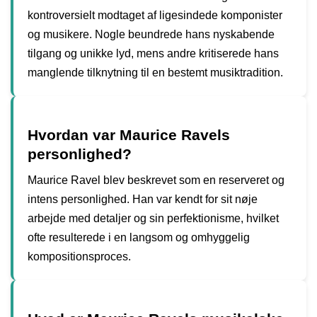
kontroversielt modtaget af ligesindede komponister
og musikere. Nogle beundrede hans nyskabende
tilgang og unikke lyd, mens andre kritiserede hans
manglende tilknytning til en bestemt musiktradition.
Hvordan var Maurice Ravels
personlighed?
Maurice Ravel blev beskrevet som en reserveret og
intens personlighed. Han var kendt for sit nøje
arbejde med detaljer og sin perfektionisme, hvilket
ofte resulterede i en langsom og omhyggelig
kompositionsproces.