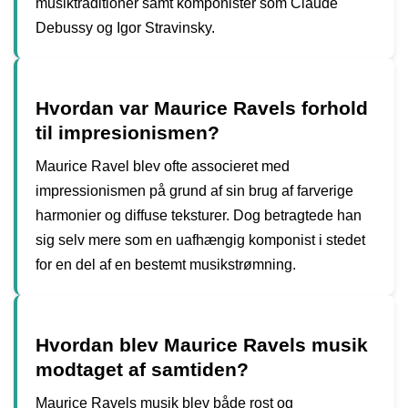
musiktraditioner samt komponister som Claude
Debussy og Igor Stravinsky.
Hvordan var Maurice Ravels forhold
til impresionismen?
Maurice Ravel blev ofte associeret med
impressionismen på grund af sin brug af farverige
harmonier og diffuse teksturer. Dog betragtede han
sig selv mere som en uafhængig komponist i stedet
for en del af en bestemt musikstrømning.
Hvordan blev Maurice Ravels musik
modtaget af samtiden?
Maurice Ravels musik blev både rost og