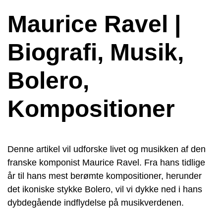
Maurice Ravel |
Biografi, Musik,
Bolero,
Kompositioner
Denne artikel vil udforske livet og musikken af den
franske komponist Maurice Ravel. Fra hans tidlige
år til hans mest berømte kompositioner, herunder
det ikoniske stykke Bolero, vil vi dykke ned i hans
dybdegående indflydelse på musikverdenen.