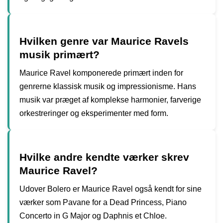
Hvilken genre var Maurice Ravels
musik primært?
Maurice Ravel komponerede primært inden for
genrerne klassisk musik og impressionisme. Hans
musik var præget af komplekse harmonier, farverige
orkestreringer og eksperimenter med form.
Hvilke andre kendte værker skrev
Maurice Ravel?
Udover Bolero er Maurice Ravel også kendt for sine
værker som Pavane for a Dead Princess, Piano
Concerto in G Major og Daphnis et Chloe.