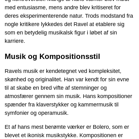
med entusiasme, mens andre blev kritiseret for
deres eksperimenterende natur. Trods modstand fra
nogle kritikere lykkedes det Ravel at etablere sig
som en betydelig musikalsk figur i løbet af sin
karriere.
Musik og Kompositionsstil
Ravels musik er kendetegnet ved kompleksitet,
skønhed og originalitet. Han var kendt for sin evne
til at skabe en bred vifte af stemninger og
atmosfærer gennem sin musik. Hans kompositioner
spænder fra klaverstykker og kammermusik til
symfonier og operamusik.
Et af hans mest berømte værker er Bolero, som er
blevet et ikonisk musikstykke. Kompositionen er