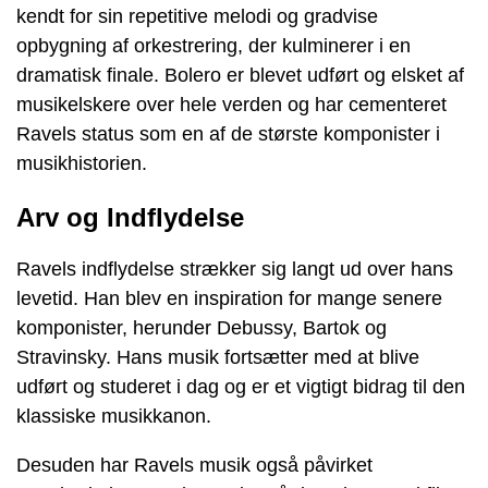
kendt for sin repetitive melodi og gradvise
opbygning af orkestrering, der kulminerer i en
dramatisk finale. Bolero er blevet udført og elsket af
musikelskere over hele verden og har cementeret
Ravels status som en af ​​de største komponister i
musikhistorien.
Arv og Indflydelse
Ravels indflydelse strækker sig langt ud over hans
levetid. Han blev en inspiration for mange senere
komponister, herunder Debussy, Bartok og
Stravinsky. Hans musik fortsætter med at blive
udført og studeret i dag og er et vigtigt bidrag til den
klassiske musikkanon.
Desuden har Ravels musik også påvirket