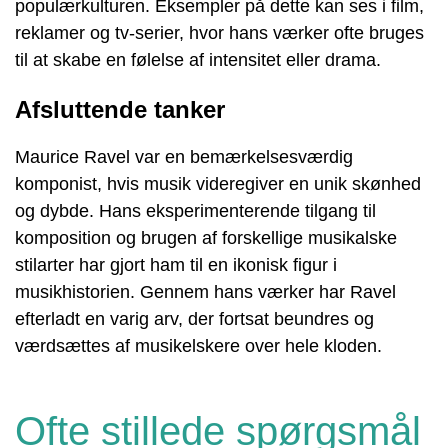
populærkulturen. Eksempler på dette kan ses i film,
reklamer og tv-serier, hvor hans værker ofte bruges
til at skabe en følelse af intensitet eller drama.
Afsluttende tanker
Maurice Ravel var en bemærkelsesværdig
komponist, hvis musik videregiver en unik skønhed
og dybde. Hans eksperimenterende tilgang til
komposition og brugen af ​​forskellige musikalske
stilarter har gjort ham til en ikonisk figur i
musikhistorien. Gennem hans værker har Ravel
efterladt en varig arv, der fortsat beundres og
værdsættes af musikelskere over hele kloden.
Ofte stillede spørgsmål