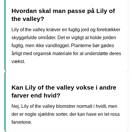
Hvordan skal man passe på Lily of
the valley?
Lily of the valley kræver en fugtig jord og foretrækker
skyggefulde områder. Det er vigtigt at holde jorden
fugtig, men ikke vandlogget. Planterne bør gødes
årligt med organisk materiale for at understøtte deres
vækst.
Kan Lily of the valley vokse i andre
farver end hvid?
Nej, Lily of the valley blomstrer normalt i hvidt, men
der er nogle sjældne sorter, der kan have en let rosa
farvetone.