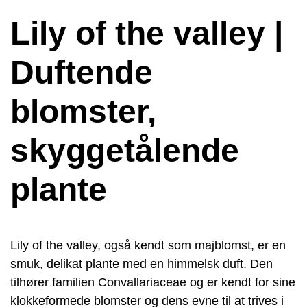
Lily of the valley |
Duftende
blomster,
skyggetålende
plante
Lily of the valley, også kendt som majblomst, er en
smuk, delikat plante med en himmelsk duft. Den
tilhører familien Convallariaceae og er kendt for sine
klokkeformede blomster og dens evne til at trives i