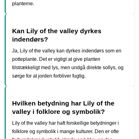
planterne.
Kan Lily of the valley dyrkes
indendørs?
Ja, Lily of the valley kan dyrkes indendørs som en
potteplante. Det er vigtigt at give planten
tilstrækkeligt med lys, men undgå direkte sollys, og
sørge for at jorden forbliver fugtig.
Hvilken betydning har Lily of the
valley i folklore og symbolik?
Lily of the valley har haft forskellige betydninger i
folklore og symbolik i mange kulturer. Den er ofte