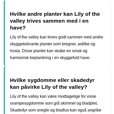
Hvilke andre planter kan Lily of the
valley trives sammen med i en
have?
Lily of the valley kan trives godt sammen med andre
skyggetolerante planter som bregner, astilbe og
hosta. Disse planter kan skabe en smuk og
harmonisk beplantning i en skyggefuld have.
Hvilke sygdomme eller skadedyr
kan påvirke Lily of the valley?
Lily of the valley kan være modtagelige for visse
svampesygdomme som grå skimmel og bladplet.
Skadedyr som snegle og bladlus kan også angribe