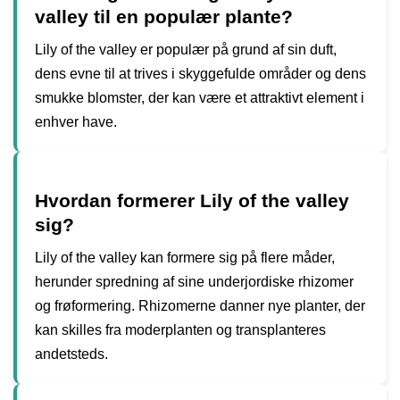
valley til en populær plante?
Lily of the valley er populær på grund af sin duft,
dens evne til at trives i skyggefulde områder og dens
smukke blomster, der kan være et attraktivt element i
enhver have.
Hvordan formerer Lily of the valley
sig?
Lily of the valley kan formere sig på flere måder,
herunder spredning af sine underjordiske rhizomer
og frøformering. Rhizomerne danner nye planter, der
kan skilles fra moderplanten og transplanteres
andetsteds.