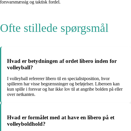
forsvarsmæssig og taktisk fordel.
Ofte stillede spørgsmål
Hvad er betydningen af ordet libero inden for
volleyball?
I volleyball refererer libero til en specialistposition, hvor
spilleren har visse begrænsninger og beføjelser. Liberoen kan
kun spille i forsvar og har ikke lov til at angribe bolden på eller
over netkanten.
Hvad er formålet med at have en libero på et
volleyboldhold?