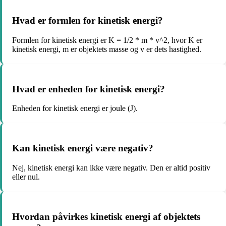
Hvad er formlen for kinetisk energi?
Formlen for kinetisk energi er K = 1/2 * m * v^2, hvor K er
kinetisk energi, m er objektets masse og v er dets hastighed.
Hvad er enheden for kinetisk energi?
Enheden for kinetisk energi er joule (J).
Kan kinetisk energi være negativ?
Nej, kinetisk energi kan ikke være negativ. Den er altid positiv
eller nul.
Hvordan påvirkes kinetisk energi af objektets