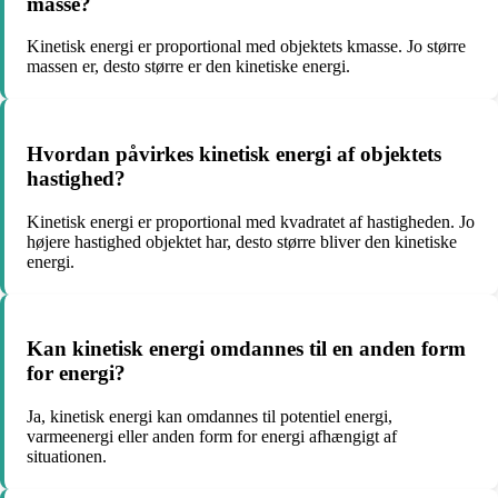
masse?
Kinetisk energi er proportional med objektets kmasse. Jo større
massen er, desto større er den kinetiske energi.
Hvordan påvirkes kinetisk energi af objektets
hastighed?
Kinetisk energi er proportional med kvadratet af hastigheden. Jo
højere hastighed objektet har, desto større bliver den kinetiske
energi.
Kan kinetisk energi omdannes til en anden form
for energi?
Ja, kinetisk energi kan omdannes til potentiel energi,
varmeenergi eller anden form for energi afhængigt af
situationen.