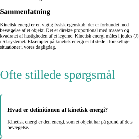
Sammenfatning
Kinetisk energi er en vigtig fysisk egenskab, der er forbundet med
bevægelse af et objekt. Det er direkte proportional med massen og
kvadratet af hastigheden af et legeme. Kinetisk energi måles i joules (J)
i SI-systemet. Eksempler på kinetisk energi er til stede i forskellige
situationer i vores dagligdag.
Ofte stillede spørgsmål
Hvad er definitionen af kinetisk energi?
Kinetisk energi er den energi, som et objekt har på grund af dets
bevægelse.