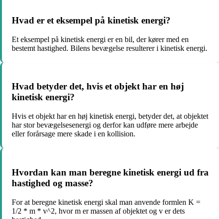
Hvad er et eksempel på kinetisk energi?
Et eksempel på kinetisk energi er en bil, der kører med en
bestemt hastighed. Bilens bevægelse resulterer i kinetisk energi.
Hvad betyder det, hvis et objekt har en høj
kinetisk energi?
Hvis et objekt har en høj kinetisk energi, betyder det, at objektet
har stor bevægelsesenergi og derfor kan udføre mere arbejde
eller forårsage mere skade i en kollision.
Hvordan kan man beregne kinetisk energi ud fra
hastighed og masse?
For at beregne kinetisk energi skal man anvende formlen K =
1/2 * m * v^2, hvor m er massen af objektet og v er dets