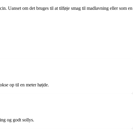
cin. Uanset om det bruges til at tilføje smag til madlavning eller som en
okse op til en meter højde.
ng og godt sollys.