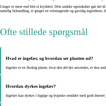
Ginger er mere end blot et krydderi. Dets unikke egenskaber gør det til 
naturlig behandling, er ginger en velsmagende og gavnlig ingrediens, de
Ofte stillede spørgsmål
Hvad er ingefær, og hvordan ser planten ud?
Ingefær er en flerårig plante, hvor den del der anvendes, er den un
Hvordan dyrkes ingefær?
Ingefær kan dyrkes i fugtige og tropiske områder med godt drænet 