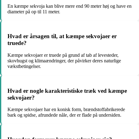
En kæmpe sekvoja kan blive mere end 90 meter høj og have en
diameter på op til 11 meter.
Hvad er årsagen til, at kæmpe sekvojaer er
truede?
Kæmpe sekvojaer er truede på grund af tab af levesteder,
skovhugst og klimaændringer, der påvirker deres naturlige
vækstbetingelser.
Hvad er nogle karakteristiske træk ved kæmpe
sekvojaer?
Kæmpe sekvojaer har en konisk form, brændstoffabrikerede
bark og spidse, afrundede nåle, der er flade på undersiden.