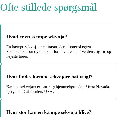
Ofte stillede spørgsmål
Hvad er en kæmpe sekvoja?
En kæmpe sekvoja er en træart, der tilhører slægten
Sequoiadendron og er kendt for at være en af verdens største og
højeste træer.
Hvor findes kæmpe sekvojaer naturligt?
Kæmpe sekvojaer er naturligt hjemmehørende i Sierra Nevada-
bjergene i Californien, USA.
Hvor stor kan en kæmpe sekvoja blive?