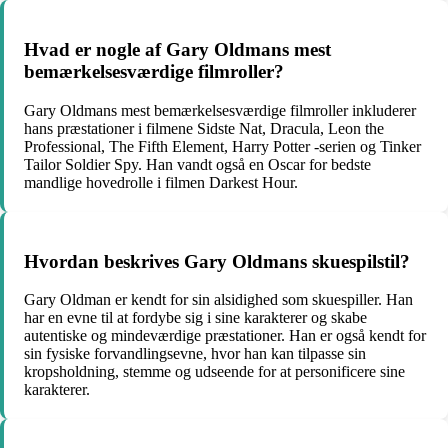
Hvad er nogle af Gary Oldmans mest
bemærkelsesværdige filmroller?
Gary Oldmans mest bemærkelsesværdige filmroller inkluderer
hans præstationer i filmene Sidste Nat, Dracula, Leon the
Professional, The Fifth Element, Harry Potter -serien og Tinker
Tailor Soldier Spy. Han vandt også en Oscar for bedste
mandlige hovedrolle i filmen Darkest Hour.
Hvordan beskrives Gary Oldmans skuespilstil?
Gary Oldman er kendt for sin alsidighed som skuespiller. Han
har en evne til at fordybe sig i sine karakterer og skabe
autentiske og mindeværdige præstationer. Han er også kendt for
sin fysiske forvandlingsevne, hvor han kan tilpasse sin
kropsholdning, stemme og udseende for at personificere sine
karakterer.