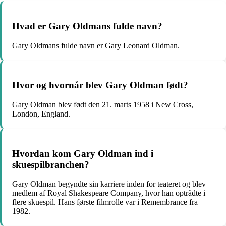
Hvad er Gary Oldmans fulde navn?
Gary Oldmans fulde navn er Gary Leonard Oldman.
Hvor og hvornår blev Gary Oldman født?
Gary Oldman blev født den 21. marts 1958 i New Cross,
London, England.
Hvordan kom Gary Oldman ind i
skuespilbranchen?
Gary Oldman begyndte sin karriere inden for teateret og blev
medlem af Royal Shakespeare Company, hvor han optrådte i
flere skuespil. Hans første filmrolle var i Remembrance fra
1982.