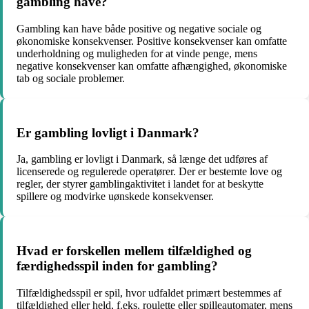
gambling have?
Gambling kan have både positive og negative sociale og
økonomiske konsekvenser. Positive konsekvenser kan omfatte
underholdning og muligheden for at vinde penge, mens
negative konsekvenser kan omfatte afhængighed, økonomiske
tab og sociale problemer.
Er gambling lovligt i Danmark?
Ja, gambling er lovligt i Danmark, så længe det udføres af
licenserede og regulerede operatører. Der er bestemte love og
regler, der styrer gamblingaktivitet i landet for at beskytte
spillere og modvirke uønskede konsekvenser.
Hvad er forskellen mellem tilfældighed og
færdighedsspil inden for gambling?
Tilfældighedsspil er spil, hvor udfaldet primært bestemmes af
tilfældighed eller held, f.eks. roulette eller spilleautomater, mens