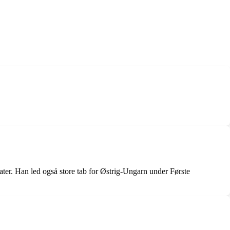
ater. Han led også store tab for Østrig-Ungarn under Første