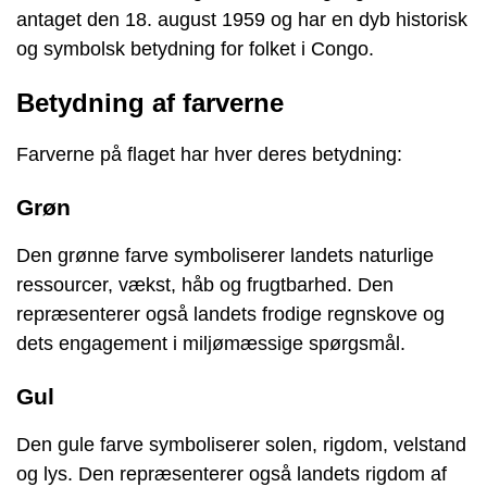
antaget den 18. august 1959 og har en dyb historisk
og symbolsk betydning for folket i Congo.
Betydning af farverne
Farverne på flaget har hver deres betydning:
Grøn
Den grønne farve symboliserer landets naturlige
ressourcer, vækst, håb og frugtbarhed. Den
repræsenterer også landets frodige regnskove og
dets engagement i miljømæssige spørgsmål.
Gul
Den gule farve symboliserer solen, rigdom, velstand
og lys. Den repræsenterer også landets rigdom af