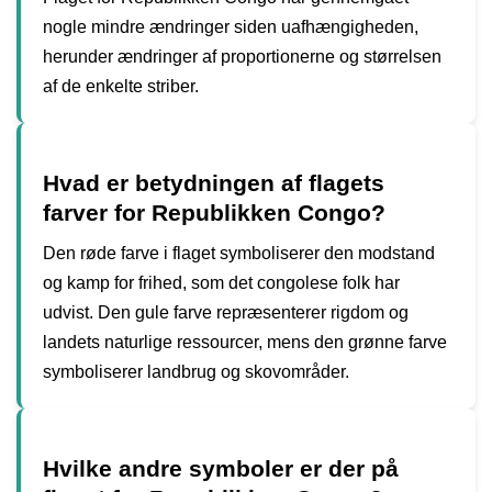
nogle mindre ændringer siden uafhængigheden,
herunder ændringer af proportionerne og størrelsen
af de enkelte striber.
Hvad er betydningen af ​​flagets
farver for Republikken Congo?
Den røde farve i flaget symboliserer den modstand
og kamp for frihed, som det congolese folk har
udvist. Den gule farve repræsenterer rigdom og
landets naturlige ressourcer, mens den grønne farve
symboliserer landbrug og skovområder.
Hvilke andre symboler er der på