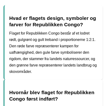
Hvad er flagets design, symboler og
farver for Republikken Congo?
Flaget for Republikken Congo består af et lodret
rødt, gulgrønt og gult treband i proportionerne 1:2:1.
Den røde farve repræsenterer kampen for
uafhængighed, den gule farve symboliserer den
rigdom, der stammer fra landets naturressourcer, og
den grønne farve repræsenterer landets landbrug og
skovområder.
Hvornår blev flaget for Republikken
Congo først indført?