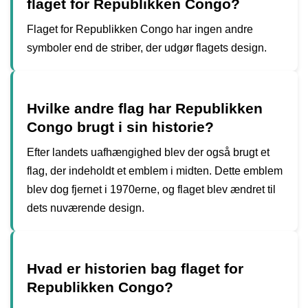
flaget for Republikken Congo?
Flaget for Republikken Congo har ingen andre
symboler end de striber, der udgør flagets design.
Hvilke andre flag har Republikken
Congo brugt i sin historie?
Efter landets uafhængighed blev der også brugt et
flag, der indeholdt et emblem i midten. Dette emblem
blev dog fjernet i 1970erne, og flaget blev ændret til
dets nuværende design.
Hvad er historien bag flaget for
Republikken Congo?