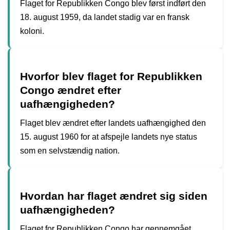
Flaget for Republikken Congo blev først indført den
18. august 1959, da landet stadig var en fransk
koloni.
Hvorfor blev flaget for Republikken
Congo ændret efter
uafhængigheden?
Flaget blev ændret efter landets uafhængighed den
15. august 1960 for at afspejle landets nye status
som en selvstændig nation.
Hvordan har flaget ændret sig siden
uafhængigheden?
Flaget for Republikken Congo har gennemgået