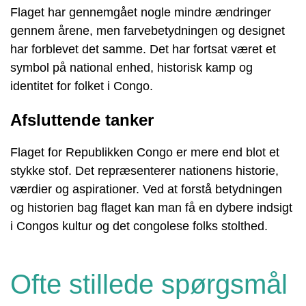
Flaget har gennemgået nogle mindre ændringer
gennem årene, men farvebetydningen og designet
har forblevet det samme. Det har fortsat været et
symbol på national enhed, historisk kamp og
identitet for folket i Congo.
Afsluttende tanker
Flaget for Republikken Congo er mere end blot et
stykke stof. Det repræsenterer nationens historie,
værdier og aspirationer. Ved at forstå betydningen
og historien bag flaget kan man få en dybere indsigt
i Congos kultur og det congolese folks stolthed.
Ofte stillede spørgsmål