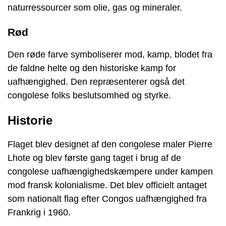
naturressourcer som olie, gas og mineraler.
Rød
Den røde farve symboliserer mod, kamp, blodet fra
de faldne helte og den historiske kamp for
uafhængighed. Den repræsenterer også det
congolese folks beslutsomhed og styrke.
Historie
Flaget blev designet af den congolese maler Pierre
Lhote og blev første gang taget i brug af de
congolese uafhængighedskæmpere under kampen
mod fransk kolonialisme. Det blev officielt antaget
som nationalt flag efter Congos uafhængighed fra
Frankrig i 1960.