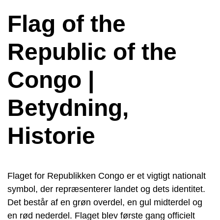
Flag of the
Republic of the
Congo |
Betydning,
Historie
Flaget for Republikken Congo er et vigtigt nationalt
symbol, der repræsenterer landet og dets identitet.
Det består af en grøn overdel, en gul midterdel og
en rød nederdel. Flaget blev første gang officielt