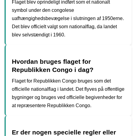
Flaget blev oprindeligt indført som et nationalt
symbol under den congolese
uafhængighedsbevægelse i slutningen af ​​1950erne.
Det blev officielt valgt som nationalflag, da landet
blev selvstændigt i 1960.
Hvordan bruges flaget for
Republikken Congo i dag?
Flaget for Republikken Congo bruges som det
officielle nationalflag i landet. Det flyves på offentlige
bygninger og bruges ved officielle begivenheder for
at repræsentere Republikken Congo.
Er der nogen specielle regler eller