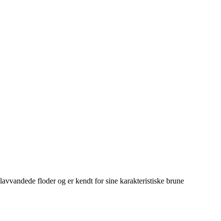
 lavvandede floder og er kendt for sine karakteristiske brune