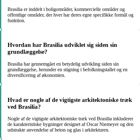
Brasilia er inddelt i boligområder, kommercielle områder og
offentlige områder, der hver har deres egne specifikke formål og
funktion.
Hvordan har Brasilia udviklet sig siden sin
grundlæggelse?
Brasilia har gennemgået en betydelig udvikling siden sin
grundlæggelse, herunder en stigning i befolkningstallet og en
diversificering af økonomien.
Hvad er nogle af de vigtigste arkitektoniske træk
ved Brasilia?
Nogle af de vigtigste arkitektoniske træk ved Brasilia inkluderer
de karakteristiske bygninger designet af Oscar Niemeyer og den
udstrakte anvendelse af beton og glas i arkitekturen.