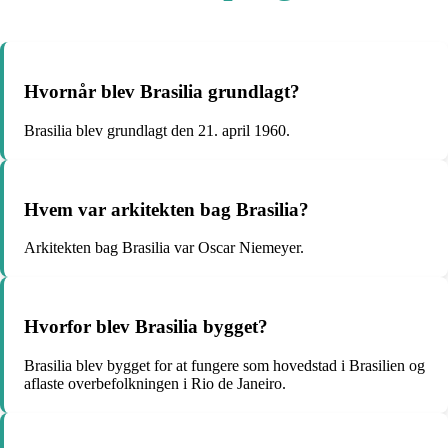
Hvornår blev Brasilia grundlagt?
Brasilia blev grundlagt den 21. april 1960.
Hvem var arkitekten bag Brasilia?
Arkitekten bag Brasilia var Oscar Niemeyer.
Hvorfor blev Brasilia bygget?
Brasilia blev bygget for at fungere som hovedstad i Brasilien og
aflaste overbefolkningen i Rio de Janeiro.