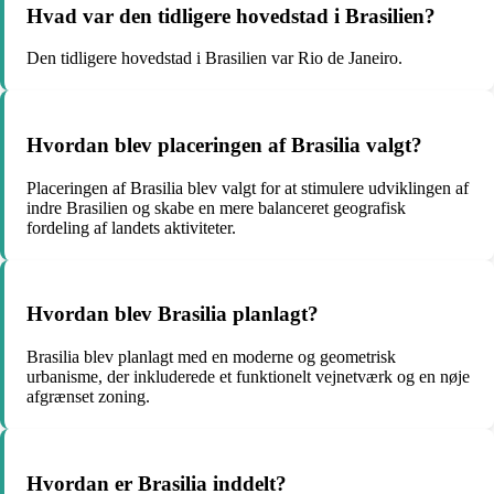
Hvad var den tidligere hovedstad i Brasilien?
Den tidligere hovedstad i Brasilien var Rio de Janeiro.
Hvordan blev placeringen af Brasilia valgt?
Placeringen af Brasilia blev valgt for at stimulere udviklingen af
indre Brasilien og skabe en mere balanceret geografisk
fordeling af landets aktiviteter.
Hvordan blev Brasilia planlagt?
Brasilia blev planlagt med en moderne og geometrisk
urbanisme, der inkluderede et funktionelt vejnetværk og en nøje
afgrænset zoning.
Hvordan er Brasilia inddelt?