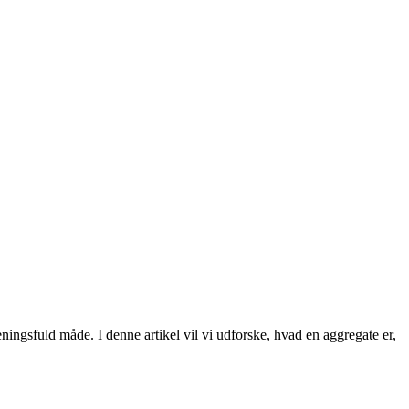
ningsfuld måde. I denne artikel vil vi udforske, hvad en aggregate er,