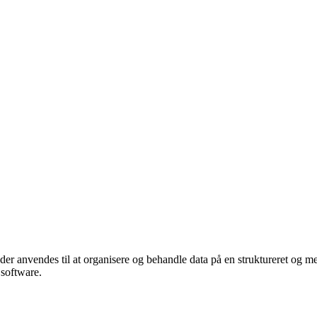
 der anvendes til at organisere og behandle data på en struktureret og me
 software.