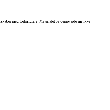
tnerskaber med forhandlere. Materialet på denne side må ikke